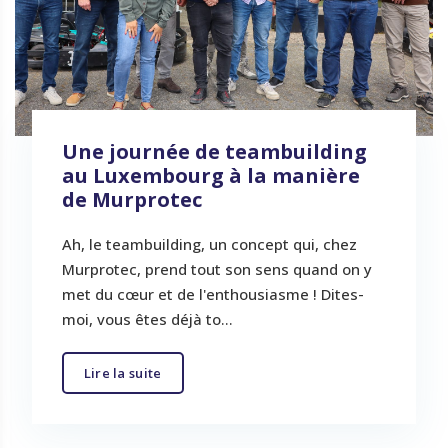
Une journée de teambuilding
au Luxembourg à la manière
de Murprotec
Ah, le teambuilding, un concept qui, chez
Murprotec, prend tout son sens quand on y
met du cœur et de l'enthousiasme ! Dites-
moi, vous êtes déjà to...
Lire la suite