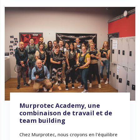
Murprotec Academy, une
combinaison de travail et de
team building
Chez Murprotec, nous croyons en l'équilibre