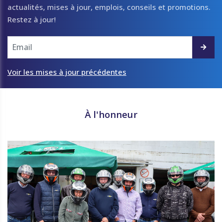
actualités, mises à jour, emplois, conseils et promotions.
Restez à jour!
Voir les mises à jour précédentes
À l'honneur