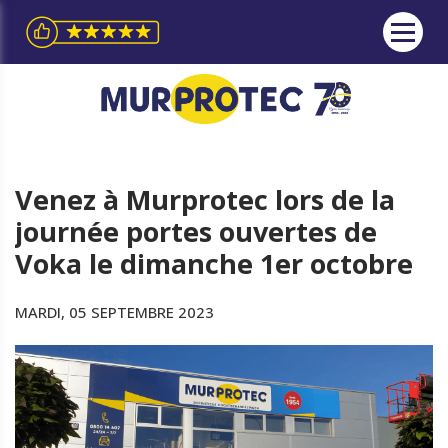
Venez à Murprotec lors de la
journée portes ouvertes de
Voka le dimanche 1er octobre
MARDI, 05 SEPTEMBRE 2023