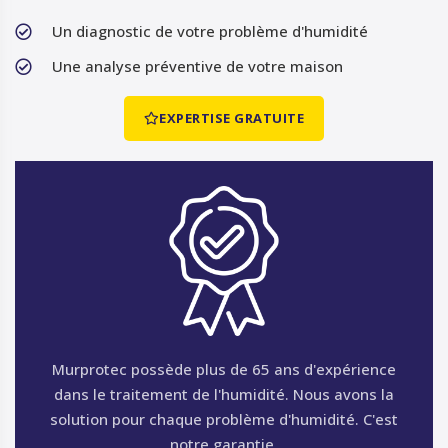
Un diagnostic de votre problème d'humidité
Une analyse préventive de votre maison
EXPERTISE GRATUITE
Murprotec possède plus de 65 ans d'expérience
dans le traitement de l'humidité. Nous avons la
solution pour chaque problème d'humidité. C'est
notre garantie.