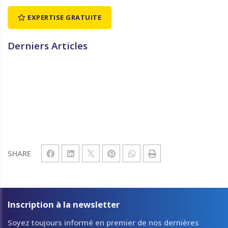
EXPERTISE GRATUITE
Derniers Articles
SHARE
Inscription à la newsletter
Soyez toujours informé en premier de nos dernières