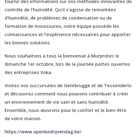
fournir des informations sur nos méthodes innovantes de
contrôle de l'humidité. Qu’il s’agisse de remontées
d’humidité, de problèmes de condensation ou de
formation de moisissures, notre équipe possède les
connaissances et l’expérience nécessaires pour apporter
les bonnes solutions.
Nous souhaitons à tous la bienvenue à Murprotec le
dimanche 1er octobre, lors de la journée portes ouvertes
des entreprises Voka.
Visitez nos succursales de Gentbrugge et de Tessenderlo
et découvrez comment nous pouvons contribuer à créer
un environnement de vie sain et sans humidité.
Ensemble, nous œuvrons pour le confort et le bien-être
de votre maison.
https://www.openbedrijvendag.be/