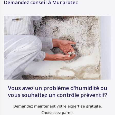
Demandez conseil à Murprotec
Vous avez un problème d'humidité ou
vous souhaitez un contrôle préventif?
Demandez maintenant votre expertise gratuite.
Choisissez parmi: