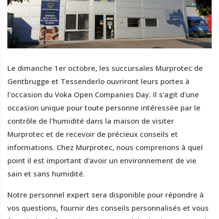
Le dimanche 1er octobre, les succursales Murprotec de
Gentbrugge et Tessenderlo ouvriront leurs portes à
l'occasion du Voka Open Companies Day. Il s'agit d'une
occasion unique pour toute personne intéressée par le
contrôle de l'humidité dans la maison de visiter
Murprotec et de recevoir de précieux conseils et
informations. Chez Murprotec, nous comprenons à quel
point il est important d'avoir un environnement de vie
sain et sans humidité.
Notre personnel expert sera disponible pour répondre à
vos questions, fournir des conseils personnalisés et vous