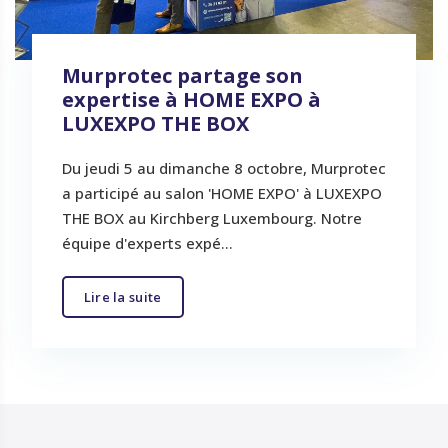
Murprotec partage son
expertise à HOME EXPO à
LUXEXPO THE BOX
Du jeudi 5 au dimanche 8 octobre, Murprotec
a participé au salon 'HOME EXPO' à LUXEXPO
THE BOX au Kirchberg Luxembourg. Notre
équipe d'experts expé...
Lire la suite