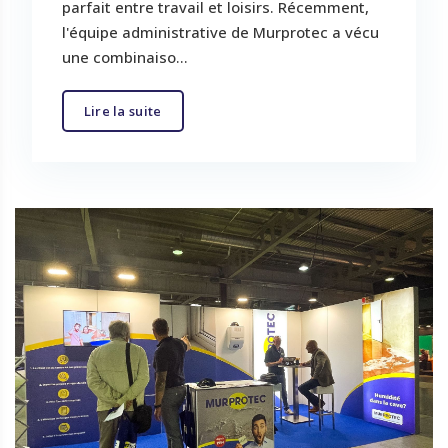
parfait entre travail et loisirs. Récemment,
l'équipe administrative de Murprotec a vécu
une combinaiso...
Lire la suite