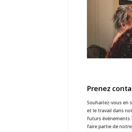
Prenez conta
Souhaitez-vous en s
et le travail dans n
futurs événements 
faire partie de notr