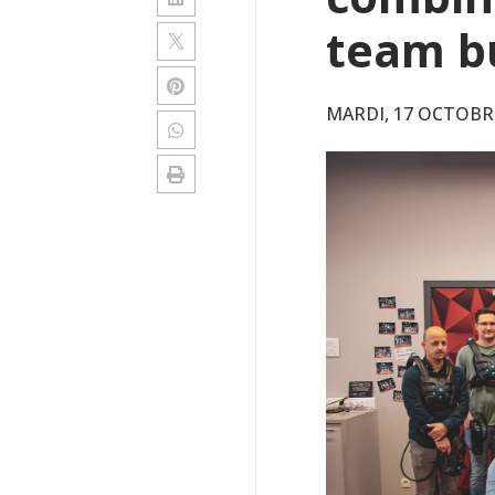
team b
MARDI, 17 OCTOBR