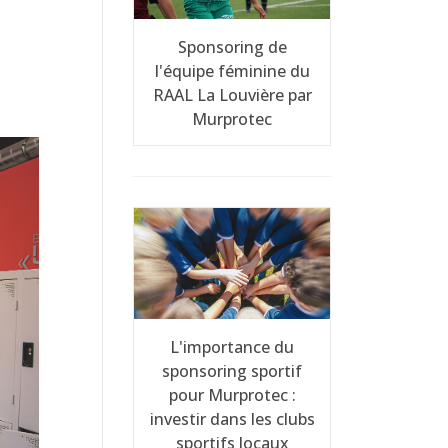
Sponsoring de
l'équipe féminine du
RAAL La Louvière par
Murprotec
L'importance du
sponsoring sportif
pour Murprotec :
investir dans les clubs
sportifs locaux