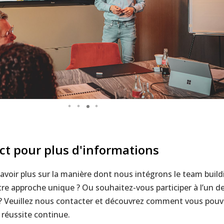
ct pour plus d'informations
avoir plus sur la manière dont nous intégrons le team build
otre approche unique ? Ou souhaitez-vous participer à l’un d
? Veuillez nous contacter et découvrez comment vous pouv
e réussite continue.